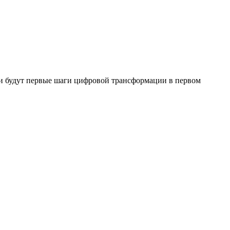
и будут первые шаги цифровой трансформации в первом