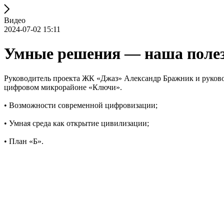
Видео
2024-07-02 15:11
Умные решения — наша поле
Руководитель проекта ЖК «Джаз» Александр Бражник и руков
цифровом микрорайоне «Ключи».
• Возможности современной цифровизации;
• Умная среда как открытие цивилизации;
• План «Б».