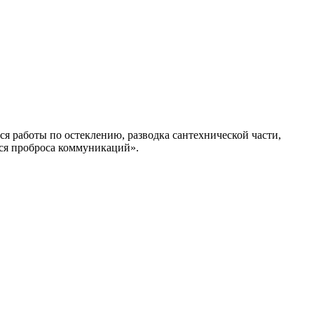
ся работы по остеклению, разводка сантехнической части,
тся проброса коммуникаций».