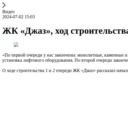
Видео
2024-07-02 15:03
ЖК «Джаз», ход строительства
«По первой очереди у нас закончены: монолитные, каменные и 
установка лифтового оборудования. По второй очереди закон
О ходе строительства 1 и 2 очереди ЖК «Джаз» рассказал нач