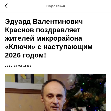
Видео Ключи
Эдуард Валентинович
Краснов поздравляет
жителей микрорайона
«Ключи» с наступающим
2026 годом!
2026-04-02 15:08