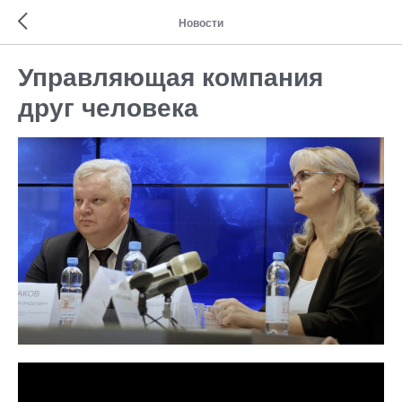
Новости
Управляющая компания
друг человека