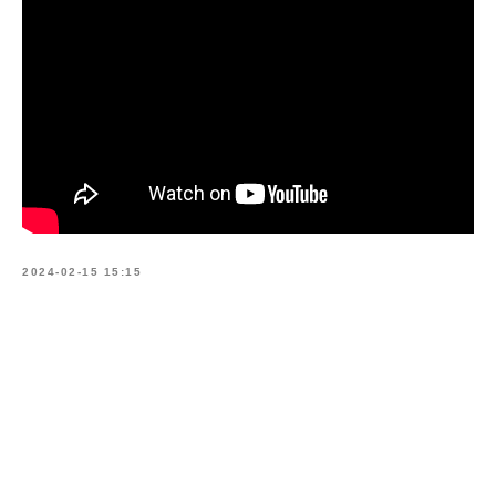
2024-02-15 15:15