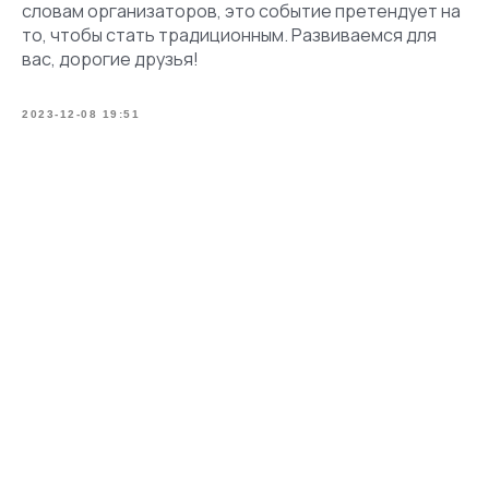
словам организаторов, это событие претендует на
то, чтобы стать традиционным. Развиваемся для
вас, дорогие друзья!
2023-12-08 19:51