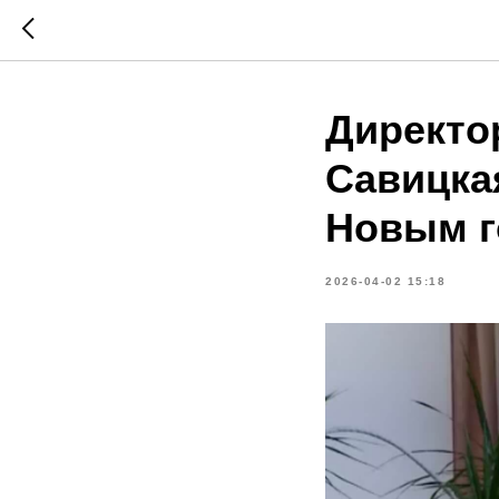
Директо
Савицка
Новым г
2026-04-02 15:18