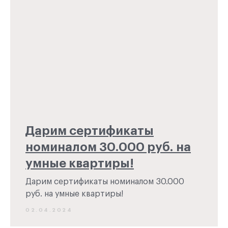
Дарим сертификаты
номиналом 30.000 руб. на
умные квартиры!
Дарим сертификаты номиналом 30.000
руб. на умные квартиры!
02.04.2024