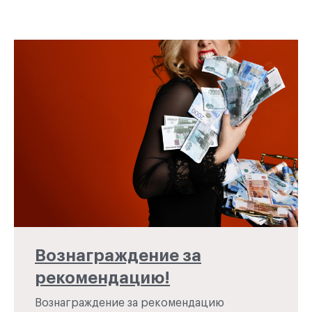
Вознаграждение за
рекомендацию!
Вознаграждение за рекомендацию