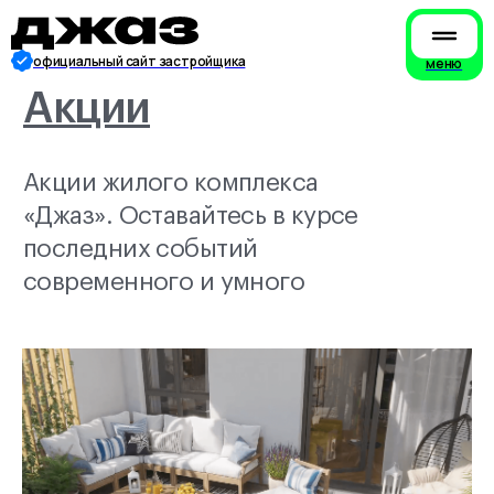
официальный сайт застройщика
меню
Акции
Акции жилого комплекса
«Джаз». Оставайтесь в курсе
последних событий
современного и умного
дома.