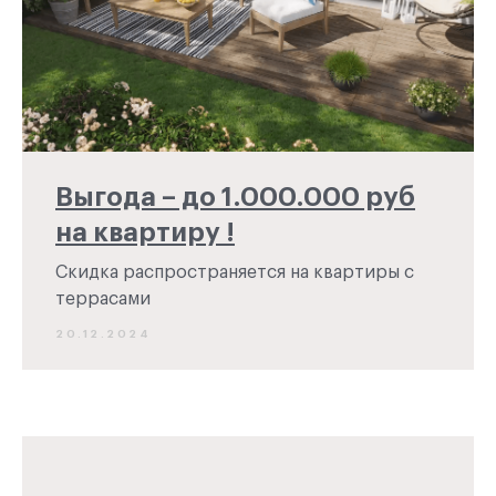
Выгода – до 1.000.000 руб
на квартиру !
Скидка распространяется на квартиры с
террасами
20.12.2024