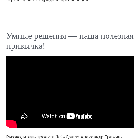
Умные решения — наша полезная
привычка!
Руководитель проекта ЖК «Джаз» Александр Бражник