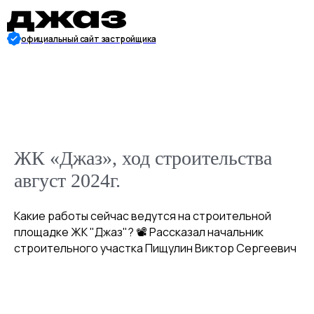
официальный сайт застройщика
ЖК «Джаз», ход строительства
август 2024г.
Какие работы сейчас ведутся на строительной
площадке ЖК "Джаз"? 📽 Рассказал начальник
строительного участка Пищулин Виктор Сергеевич