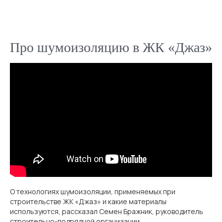
Про шумоизоляцию в ЖК «Джаз»
О технологиях шумоизоляции, применяемых при
строительстве ЖК «Джаз» и какие материалы
используются, рассказал Семен Бражник, руководитель
строительно-подрядной организации.