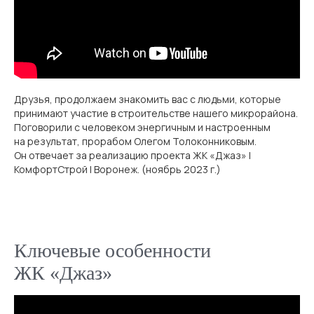
Друзья, продолжаем знакомить вас с людьми, которые
принимают участие в строительстве нашего микрорайона.
Поговорили с человеком энергичным и настроенным
на результат, прорабом Олегом Толоконниковым.
Он отвечает за реализацию проекта ЖК «Джаз» |
КомфортСтрой | Воронеж. (ноябрь 2023 г.)
Ключевые особенности
ЖК «Джаз»