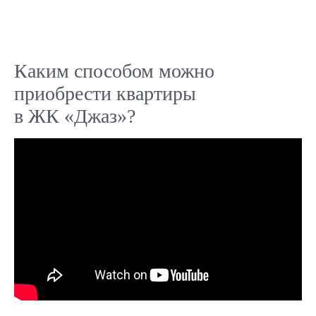
Каким способом можно
приобрести квартиры
в ЖК «Джаз»?