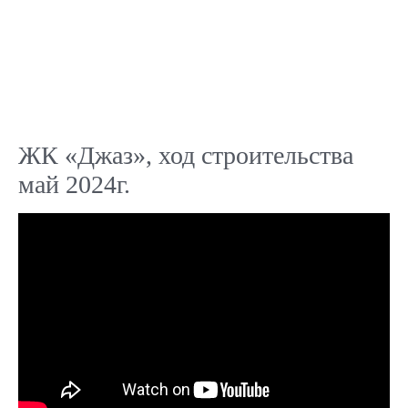
ЖК «Джаз», ход строительства
май 2024г.