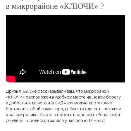
в микрорайоне «КЛЮЧИ» ?
Друзья, мы уже рассказывали вам, что микрорайон
«КЛЮЧИ» расположен в удобном месте на Левом берегу
и добраться до него и ЖК «Джаз» можно достаточно
быстро из любой точки города. Как это сделать, покажем
в нашем ролике. Кстати, дорога от проспекта Революции
до улицы Тобольской заняла у нас ровно 18 минут.