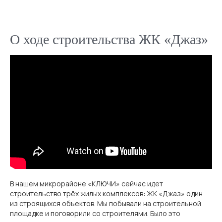
О ходе строительства ЖК «Джаз»
В нашем микрорайоне «КЛЮЧИ» сейчас идет
строительство трёх жилых комплексов: ЖК «Джаз» один
из строящихся объектов. Мы побывали на строительной
площадке и поговорили со строителями. Было это