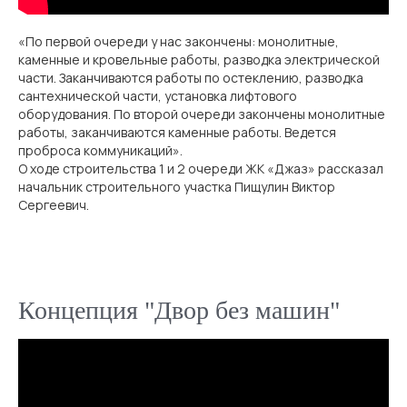
«По первой очереди у нас закончены: монолитные,
каменные и кровельные работы, разводка электрической
части. Заканчиваются работы по остеклению, разводка
сантехнической части, установка лифтового
оборудования. По второй очереди закончены монолитные
работы, заканчиваются каменные работы. Ведется
проброса коммуникаций».
О ходе строительства 1 и 2 очереди ЖК «Джаз» рассказал
начальник строительного участка Пищулин Виктор
Сергеевич.
Концепция "Двор без машин"