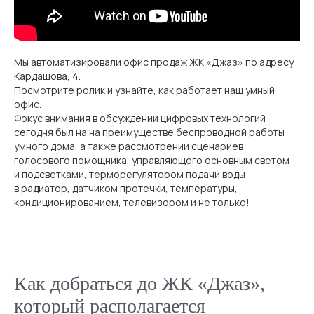
Мы автоматизировали офис продаж ЖК «Джаз» по адресу
Кардашова, 4.
Посмотрите ролик и узнайте, как работает наш умный
офис.
Фокус внимания в обсуждении цифровых технологий
сегодня был на на преимуществе беспроводной работы
умного дома, а также рассмотрении сценариев
голосового помощника, управляющего основным светом
и подсветками, терморегулятором подачи воды
в радиатор, датчиком протечки, температуры,
кондиционированием, телевизором и не только!
Как добраться до ЖК «Джаз»,
который располагается