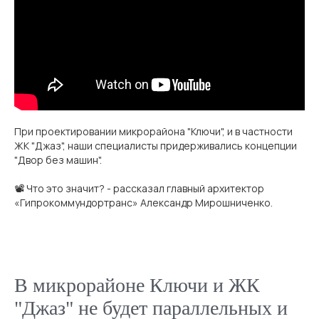
При проектировании микрорайона "Ключи", и в частности
ЖК "Джаз", наши специалисты придерживались концепции
"Двор без машин".
📽 Что это значит? - рассказал главный архитектор
«Гипрокоммундортранс» Александр Мирошниченко.
В микрорайоне Ключи и ЖК
"Джаз" не будет параллельных и